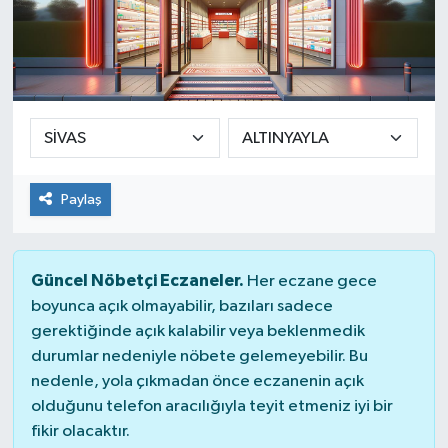
Paylaş
Güncel Nöbetçi Eczaneler.
Her eczane gece
boyunca açık olmayabilir, bazıları sadece
gerektiğinde açık kalabilir veya beklenmedik
durumlar nedeniyle nöbete gelemeyebilir. Bu
nedenle, yola çıkmadan önce eczanenin açık
olduğunu telefon aracılığıyla teyit etmeniz iyi bir
fikir olacaktır.