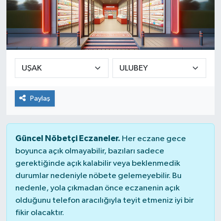
Paylaş
Güncel Nöbetçi Eczaneler.
Her eczane gece
boyunca açık olmayabilir, bazıları sadece
gerektiğinde açık kalabilir veya beklenmedik
durumlar nedeniyle nöbete gelemeyebilir. Bu
nedenle, yola çıkmadan önce eczanenin açık
olduğunu telefon aracılığıyla teyit etmeniz iyi bir
fikir olacaktır.