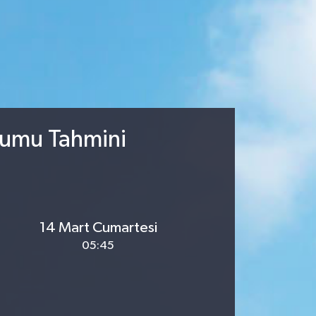
rumu Tahmini
14 Mart Cumartesi
05:45