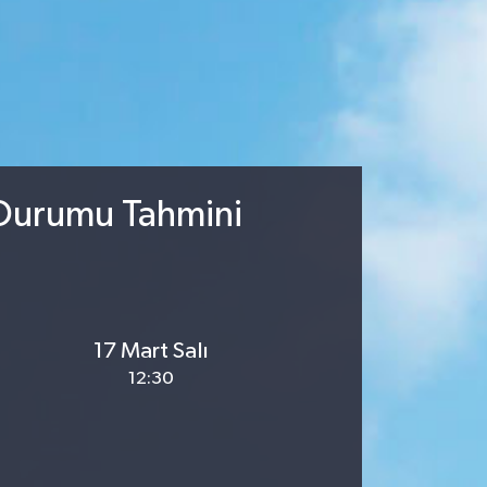
 Durumu Tahmini
17 Mart Salı
12:30