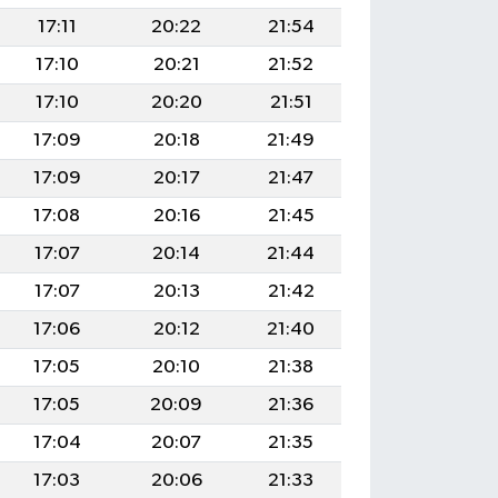
17:11
20:22
21:54
17:10
20:21
21:52
17:10
20:20
21:51
17:09
20:18
21:49
17:09
20:17
21:47
17:08
20:16
21:45
17:07
20:14
21:44
17:07
20:13
21:42
17:06
20:12
21:40
17:05
20:10
21:38
17:05
20:09
21:36
17:04
20:07
21:35
17:03
20:06
21:33