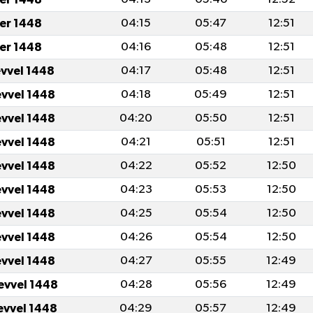
er 1448
04:15
05:47
12:51
er 1448
04:16
05:48
12:51
evvel 1448
04:17
05:48
12:51
evvel 1448
04:18
05:49
12:51
evvel 1448
04:20
05:50
12:51
evvel 1448
04:21
05:51
12:51
evvel 1448
04:22
05:52
12:50
evvel 1448
04:23
05:53
12:50
evvel 1448
04:25
05:54
12:50
evvel 1448
04:26
05:54
12:50
evvel 1448
04:27
05:55
12:49
evvel 1448
04:28
05:56
12:49
evvel 1448
04:29
05:57
12:49