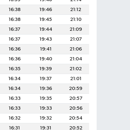
16:38
19:46
21:12
16:38
19:45
21:10
16:37
19:44
21:09
16:37
19:43
21:07
16:36
19:41
21:06
16:36
19:40
21:04
16:35
19:39
21:02
16:34
19:37
21:01
16:34
19:36
20:59
16:33
19:35
20:57
16:33
19:33
20:56
16:32
19:32
20:54
16:31
19:31
20:52