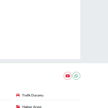
Trafik Durumu
Haber Arşivi