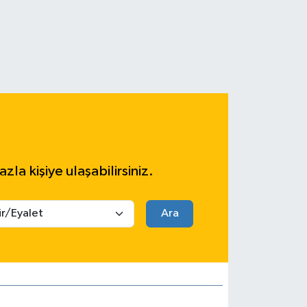
azla kişiye ulaşabilirsiniz.
Ara