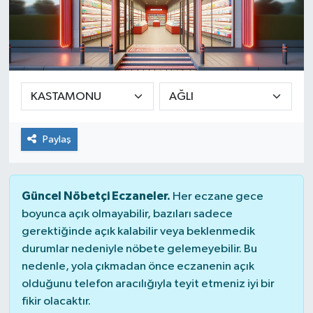
Paylaş
Güncel Nöbetçi Eczaneler.
Her eczane gece
boyunca açık olmayabilir, bazıları sadece
gerektiğinde açık kalabilir veya beklenmedik
durumlar nedeniyle nöbete gelemeyebilir. Bu
nedenle, yola çıkmadan önce eczanenin açık
olduğunu telefon aracılığıyla teyit etmeniz iyi bir
fikir olacaktır.