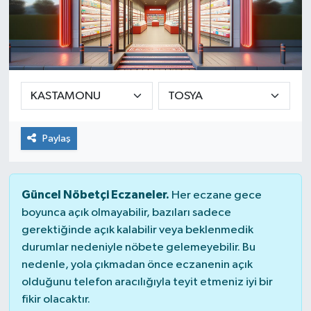
Paylaş
Güncel Nöbetçi Eczaneler.
Her eczane gece
boyunca açık olmayabilir, bazıları sadece
gerektiğinde açık kalabilir veya beklenmedik
durumlar nedeniyle nöbete gelemeyebilir. Bu
nedenle, yola çıkmadan önce eczanenin açık
olduğunu telefon aracılığıyla teyit etmeniz iyi bir
fikir olacaktır.