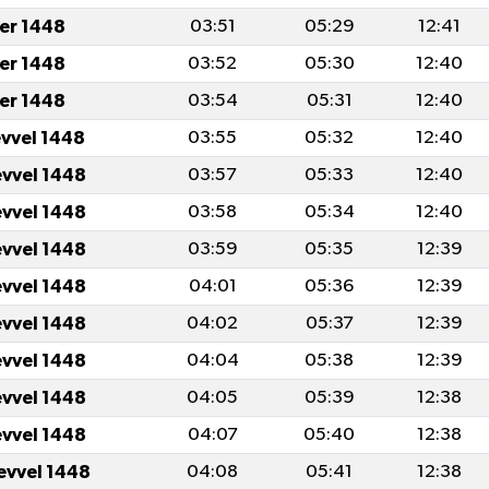
er 1448
03:51
05:29
12:41
er 1448
03:52
05:30
12:40
er 1448
03:54
05:31
12:40
evvel 1448
03:55
05:32
12:40
evvel 1448
03:57
05:33
12:40
evvel 1448
03:58
05:34
12:40
evvel 1448
03:59
05:35
12:39
evvel 1448
04:01
05:36
12:39
evvel 1448
04:02
05:37
12:39
evvel 1448
04:04
05:38
12:39
evvel 1448
04:05
05:39
12:38
evvel 1448
04:07
05:40
12:38
evvel 1448
04:08
05:41
12:38