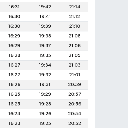
16:31
19:42
21:14
16:30
19:41
21:12
16:30
19:39
21:10
16:29
19:38
21:08
16:29
19:37
21:06
16:28
19:35
21:05
16:27
19:34
21:03
16:27
19:32
21:01
16:26
19:31
20:59
16:25
19:29
20:57
16:25
19:28
20:56
16:24
19:26
20:54
16:23
19:25
20:52