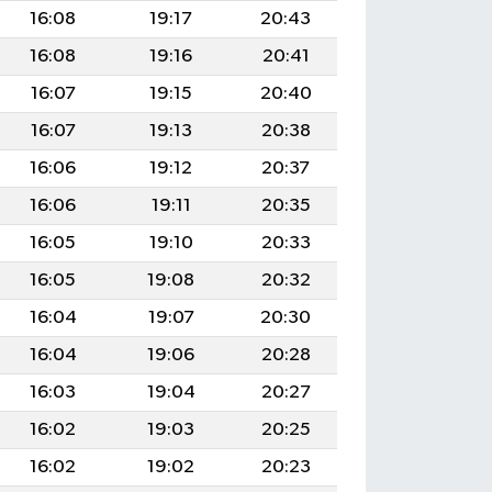
16:08
19:17
20:43
16:08
19:16
20:41
16:07
19:15
20:40
16:07
19:13
20:38
16:06
19:12
20:37
16:06
19:11
20:35
16:05
19:10
20:33
16:05
19:08
20:32
16:04
19:07
20:30
16:04
19:06
20:28
16:03
19:04
20:27
16:02
19:03
20:25
16:02
19:02
20:23