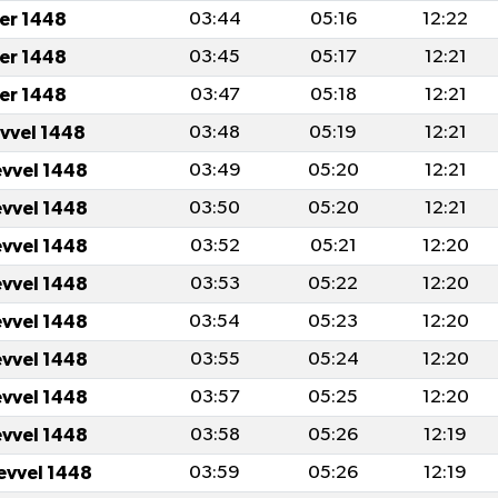
er 1448
03:44
05:16
12:22
er 1448
03:45
05:17
12:21
er 1448
03:47
05:18
12:21
evvel 1448
03:48
05:19
12:21
evvel 1448
03:49
05:20
12:21
evvel 1448
03:50
05:20
12:21
evvel 1448
03:52
05:21
12:20
evvel 1448
03:53
05:22
12:20
evvel 1448
03:54
05:23
12:20
evvel 1448
03:55
05:24
12:20
evvel 1448
03:57
05:25
12:20
evvel 1448
03:58
05:26
12:19
evvel 1448
03:59
05:26
12:19