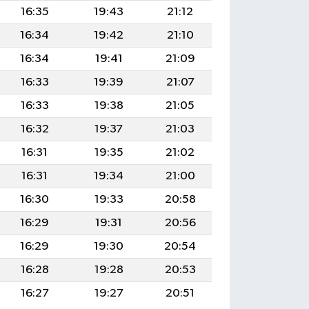
16:35
19:43
21:12
16:34
19:42
21:10
16:34
19:41
21:09
16:33
19:39
21:07
16:33
19:38
21:05
16:32
19:37
21:03
16:31
19:35
21:02
16:31
19:34
21:00
16:30
19:33
20:58
16:29
19:31
20:56
16:29
19:30
20:54
16:28
19:28
20:53
16:27
19:27
20:51