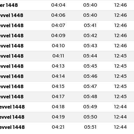
er 1448
04:04
05:40
12:46
evvel 1448
04:06
05:40
12:46
evvel 1448
04:07
05:41
12:46
evvel 1448
04:09
05:42
12:46
evvel 1448
04:10
05:43
12:46
evvel 1448
04:11
05:44
12:45
evvel 1448
04:13
05:45
12:45
evvel 1448
04:14
05:46
12:45
evvel 1448
04:15
05:47
12:45
evvel 1448
04:17
05:48
12:45
evvel 1448
04:18
05:49
12:44
evvel 1448
04:19
05:50
12:44
evvel 1448
04:21
05:51
12:44