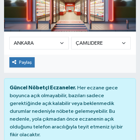
Paylaş
Güncel Nöbetçi Eczaneler.
Her eczane gece
boyunca açık olmayabilir, bazıları sadece
gerektiğinde açık kalabilir veya beklenmedik
durumlar nedeniyle nöbete gelemeyebilir. Bu
nedenle, yola çıkmadan önce eczanenin açık
olduğunu telefon aracılığıyla teyit etmeniz iyi bir
fikir olacaktır.