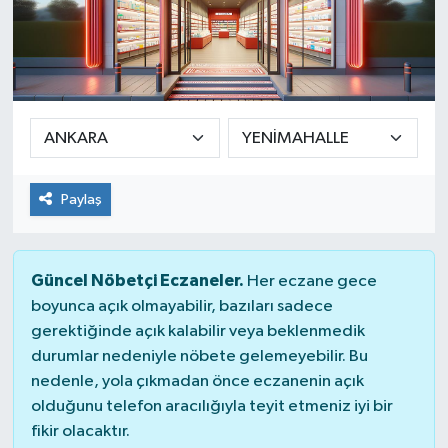
Paylaş
Güncel Nöbetçi Eczaneler.
Her eczane gece
boyunca açık olmayabilir, bazıları sadece
gerektiğinde açık kalabilir veya beklenmedik
durumlar nedeniyle nöbete gelemeyebilir. Bu
nedenle, yola çıkmadan önce eczanenin açık
olduğunu telefon aracılığıyla teyit etmeniz iyi bir
fikir olacaktır.