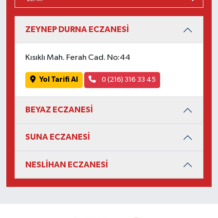
ZEYNEP DURNA ECZANESİ
Kısıklı Mah. Ferah Cad. No:44
Yol Tarifi Al
0 (216) 316 33 45
BEYAZ ECZANESİ
SUNA ECZANESİ
NESLİHAN ECZANESİ