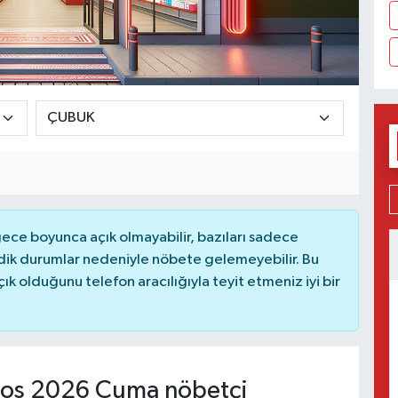
ce boyunca açık olmayabilir, bazıları sadece
dik durumlar nedeniyle nöbete gelemeyebilir. Bu
 olduğunu telefon aracılığıyla teyit etmeniz iyi bir
os 2026 Cuma nöbetçi