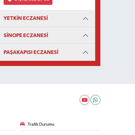
YETKİN ECZANESİ
SİNOPE ECZANESİ
PAŞAKAPISI ECZANESİ
Trafik Durumu