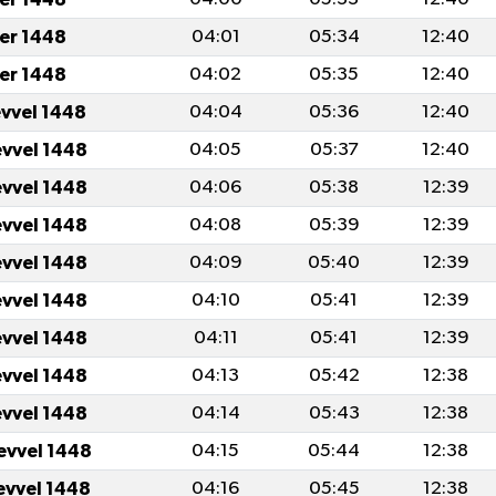
er 1448
04:01
05:34
12:40
er 1448
04:02
05:35
12:40
evvel 1448
04:04
05:36
12:40
evvel 1448
04:05
05:37
12:40
evvel 1448
04:06
05:38
12:39
evvel 1448
04:08
05:39
12:39
evvel 1448
04:09
05:40
12:39
evvel 1448
04:10
05:41
12:39
evvel 1448
04:11
05:41
12:39
evvel 1448
04:13
05:42
12:38
evvel 1448
04:14
05:43
12:38
evvel 1448
04:15
05:44
12:38
evvel 1448
04:16
05:45
12:38