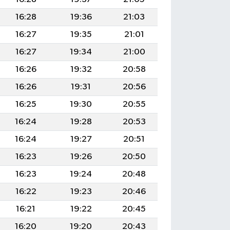
16:28
19:36
21:03
16:27
19:35
21:01
16:27
19:34
21:00
16:26
19:32
20:58
16:26
19:31
20:56
16:25
19:30
20:55
16:24
19:28
20:53
16:24
19:27
20:51
16:23
19:26
20:50
16:23
19:24
20:48
16:22
19:23
20:46
16:21
19:22
20:45
16:20
19:20
20:43