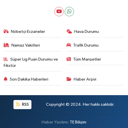
Nöbetçi Eczaneler
Hava Durumu
Namaz Vakitleri
Trafik Durumu
Süper Lig Puan Durumu ve
Tüm Manşetler
Fikstür
Son Dakika Haberleri
Haber Arşivi
RSS
Copyright © 2024. Her hakkı saklıdır.
Haber Yazılımı:
TE Bilişim