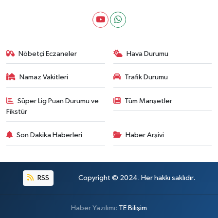
Nöbetçi Eczaneler
Hava Durumu
Namaz Vakitleri
Trafik Durumu
Süper Lig Puan Durumu ve
Tüm Manşetler
Fikstür
Son Dakika Haberleri
Haber Arşivi
RSS
Copyright © 2024. Her hakkı saklıdır.
Haber Yazılımı:
TE Bilişim