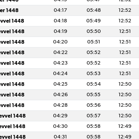
er 1448
04:17
05:48
12:52
evvel 1448
04:18
05:49
12:52
evvel 1448
04:19
05:50
12:51
evvel 1448
04:20
05:51
12:51
evvel 1448
04:22
05:52
12:51
evvel 1448
04:23
05:52
12:51
evvel 1448
04:24
05:53
12:51
evvel 1448
04:25
05:54
12:50
evvel 1448
04:26
05:55
12:50
evvel 1448
04:28
05:56
12:50
evvel 1448
04:29
05:57
12:50
evvel 1448
04:30
05:58
12:49
evvel 1448
04:31
05:58
12:49