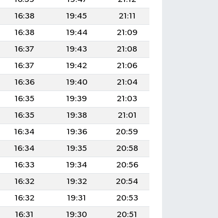
16:38
19:45
21:11
16:38
19:44
21:09
16:37
19:43
21:08
16:37
19:42
21:06
16:36
19:40
21:04
16:35
19:39
21:03
16:35
19:38
21:01
16:34
19:36
20:59
16:34
19:35
20:58
16:33
19:34
20:56
16:32
19:32
20:54
16:32
19:31
20:53
16:31
19:30
20:51