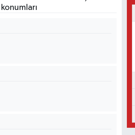
 konumları