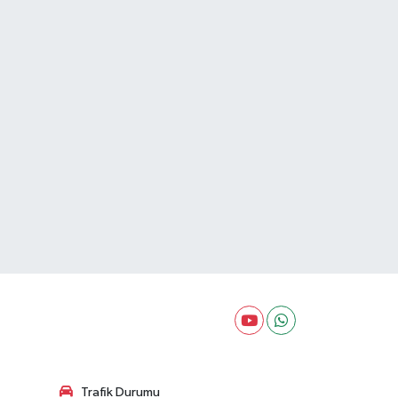
Trafik Durumu