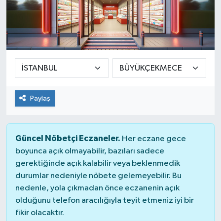
Paylaş
Güncel Nöbetçi Eczaneler.
Her eczane gece
boyunca açık olmayabilir, bazıları sadece
gerektiğinde açık kalabilir veya beklenmedik
durumlar nedeniyle nöbete gelemeyebilir. Bu
nedenle, yola çıkmadan önce eczanenin açık
olduğunu telefon aracılığıyla teyit etmeniz iyi bir
fikir olacaktır.