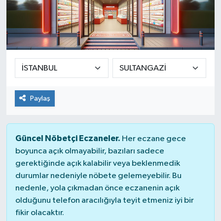
Paylaş
Güncel Nöbetçi Eczaneler.
Her eczane gece
boyunca açık olmayabilir, bazıları sadece
gerektiğinde açık kalabilir veya beklenmedik
durumlar nedeniyle nöbete gelemeyebilir. Bu
nedenle, yola çıkmadan önce eczanenin açık
olduğunu telefon aracılığıyla teyit etmeniz iyi bir
fikir olacaktır.