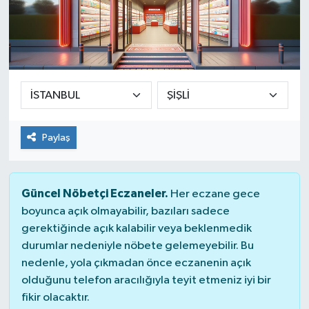
Paylaş
Güncel Nöbetçi Eczaneler.
Her eczane gece
boyunca açık olmayabilir, bazıları sadece
gerektiğinde açık kalabilir veya beklenmedik
durumlar nedeniyle nöbete gelemeyebilir. Bu
nedenle, yola çıkmadan önce eczanenin açık
olduğunu telefon aracılığıyla teyit etmeniz iyi bir
fikir olacaktır.